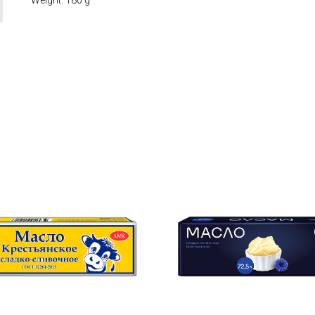
Weight: 180 g