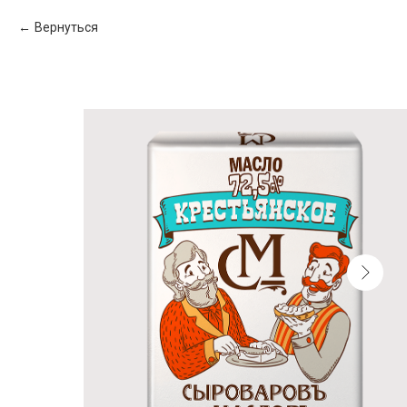
Вернуться