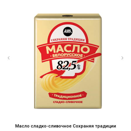
Масло сладко-сливочное Сохраняя традиции