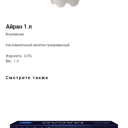
Айран 1 л
Внуковское
Кисломолочный напиток газированный
Жирность:: 0,5%
Вес:: 1 л
Смотрите также